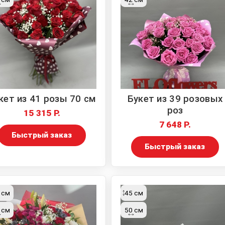
70 см
50 см
62 см
42 см
Букет из 41 розы 70 см
Букет 
15 315 Р.
Быстрый заказ
Бы