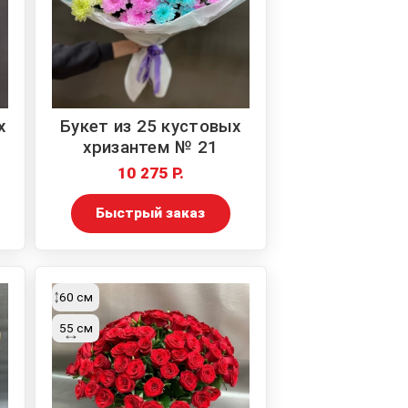
стрый заказ
60 см
65 см
з 11 одиночных
Букет из 25 кустов
зантем № 22
хризантем № 21