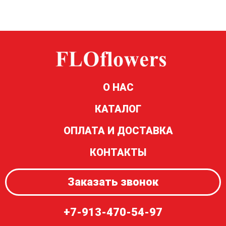
О НАС
КАТАЛОГ
ОПЛАТА И ДОСТАВКА
КОНТАКТЫ
Заказать звонок
+7-913-470-54-97