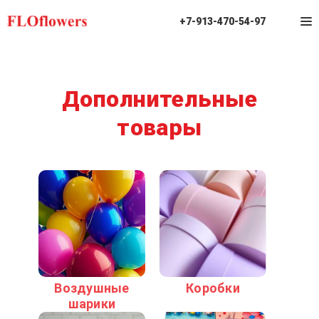
+7-913-470-54-97
Дополнительные
товары
Воздушные
Коробки
шарики