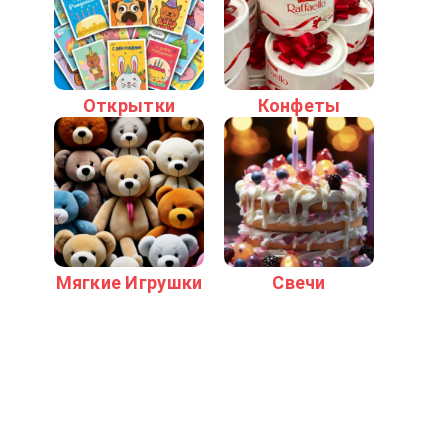
Открытки
Конфеты
Мягкие Игрушки
Свечи