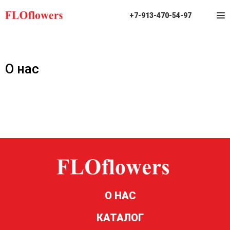
+7-913-470-54-97
О нас
О НАС
КАТАЛОГ