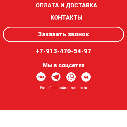
ОПЛАТА И ДОСТАВКА
КОНТАКТЫ
Заказать звонок
+7-913-470-54-97
Мы в соцсетях
Разработка сайта -
nsk-seo.ru