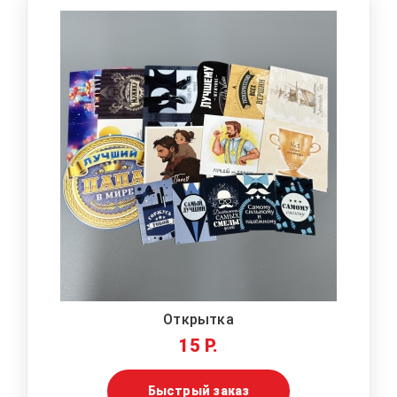
Открытка
15 Р.
Быстрый заказ