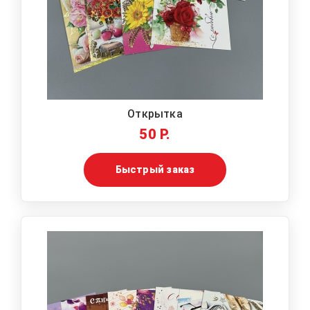
Открытка
50 Р.
Быстрый заказ