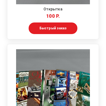
Открытка
100 Р.
Быстрый заказ