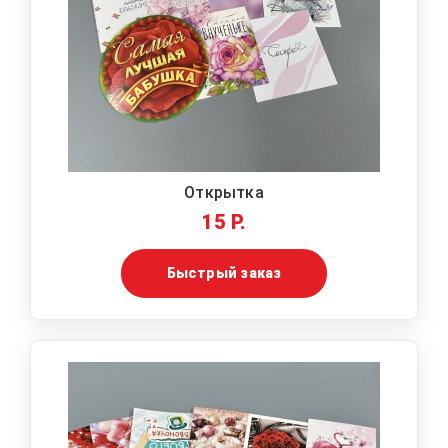
Открытка
15 Р.
Быстрый заказ