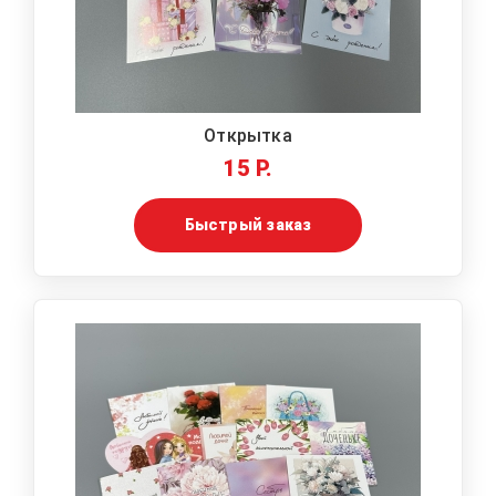
Открытка
15 Р.
Быстрый заказ