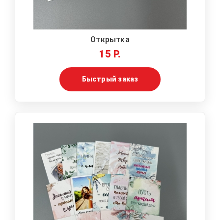
Открытка
15 Р.
Быстрый заказ