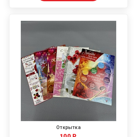
Открытка
100 Р.