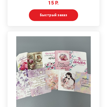
15 Р.
Быстрый заказ