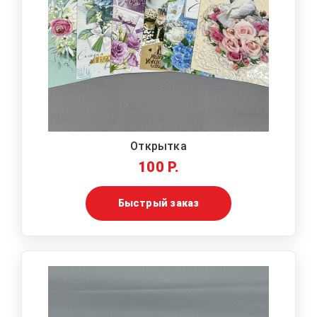
Открытка
100 Р.
Быстрый заказ