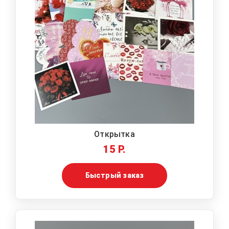
Открытка
15 Р.
Быстрый заказ