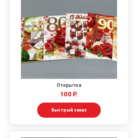
Открытка
100 Р.
Быстрый заказ