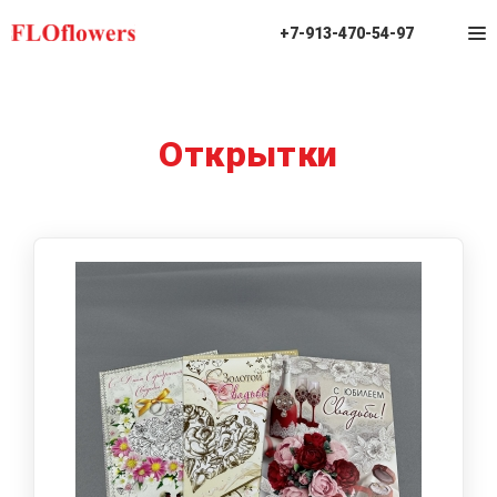
+7-913-470-54-97
Открытки