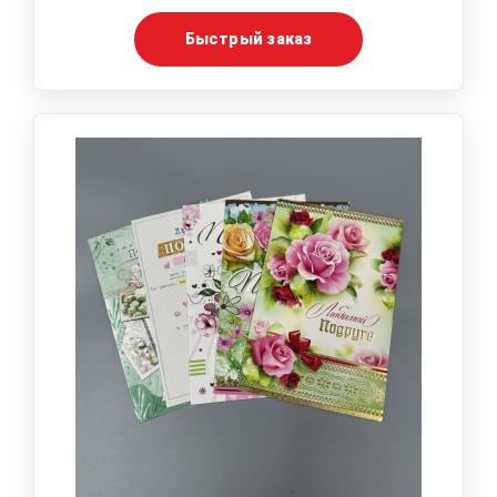
Быстрый заказ