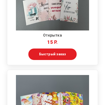
Открытка
15 Р.
Быстрый заказ