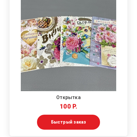
Открытка
100 Р.
Быстрый заказ