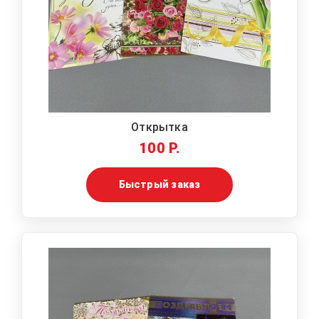
Открытка
100 Р.
Быстрый заказ