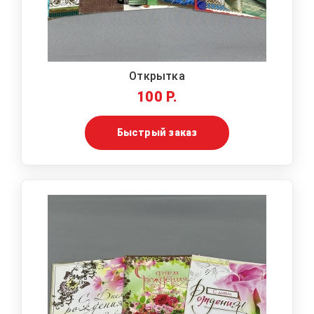
Открытка
100 Р.
Быстрый заказ