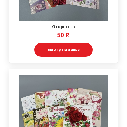
Открытка
50 Р.
Быстрый заказ