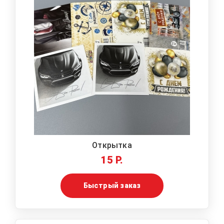
Открытка
15 Р.
Быстрый заказ