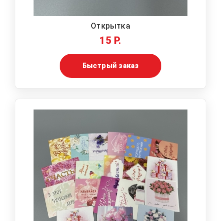
Открытка
15 Р.
Быстрый заказ