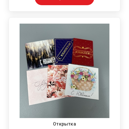
Открытка