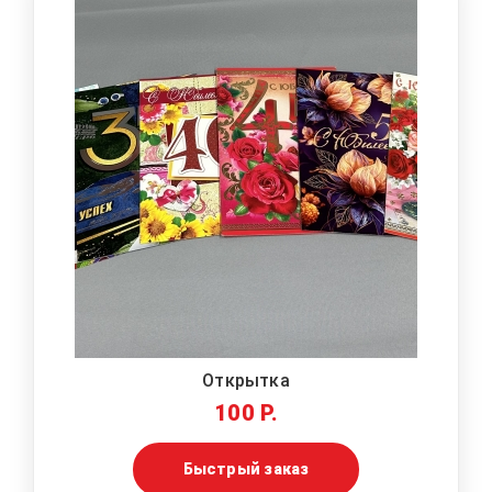
Открытка
100 Р.
Быстрый заказ