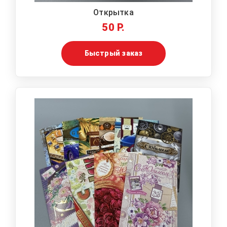
Открытка
50 Р.
Быстрый заказ