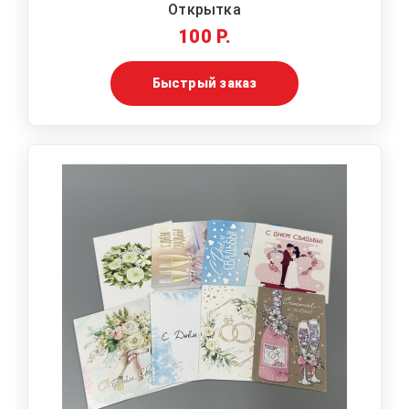
Открытка
100 Р.
Быстрый заказ