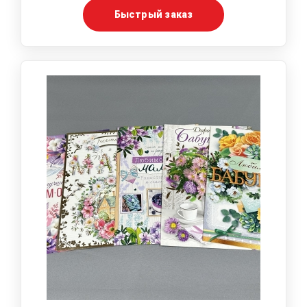
Быстрый заказ