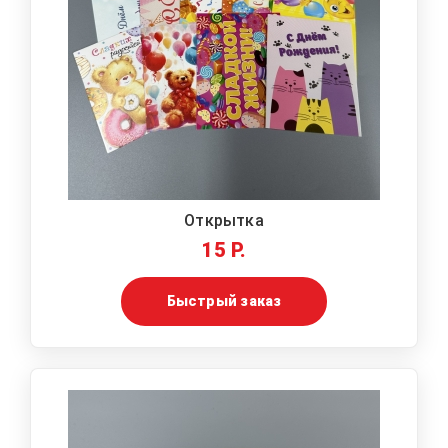
Открытка
15 Р.
Быстрый заказ