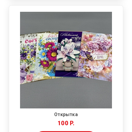
Открытка
100 Р.