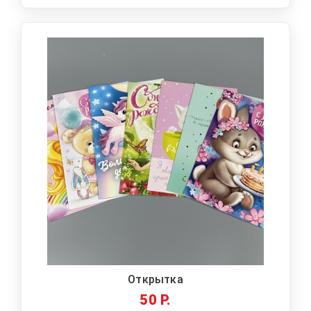
Открытка
50 Р.