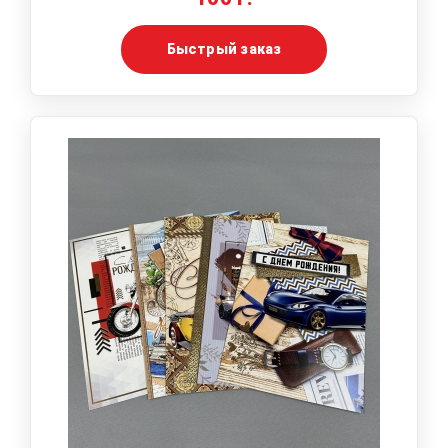
Быстрый заказ