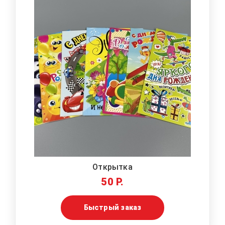
Открытка
50 Р.
Быстрый заказ