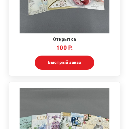
Открытка
100 Р.
Быстрый заказ