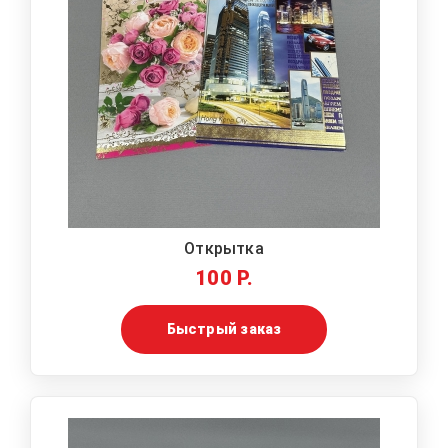
Открытка
100 Р.
Быстрый заказ