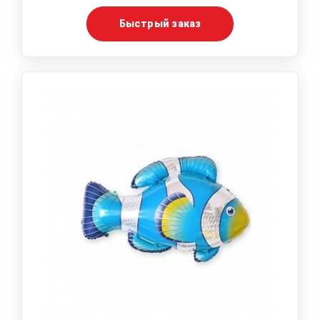
Быстрый заказ