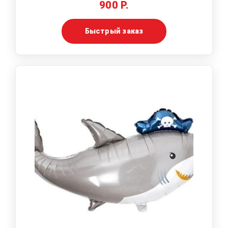
900 Р.
Быстрый заказ