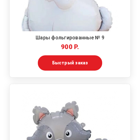
Шары фольгированные № 9
900 Р.
Быстрый заказ