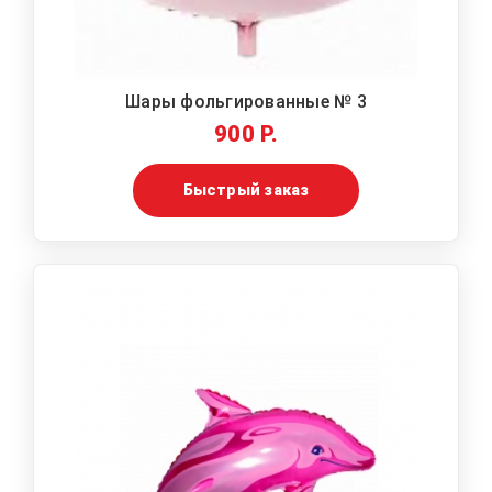
Шары фольгированные № 3
900 Р.
Быстрый заказ