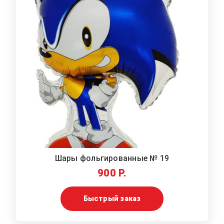
Шары фольгированные № 19
900 Р.
Быстрый заказ