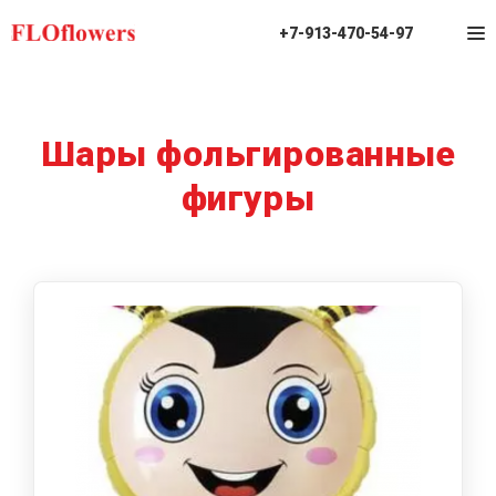
+7-913-470-54-97
Шары фольгированные
фигуры