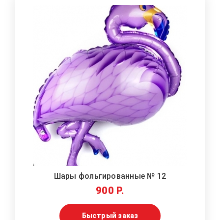
Шары фольгированные № 12
900 Р.
Быстрый заказ