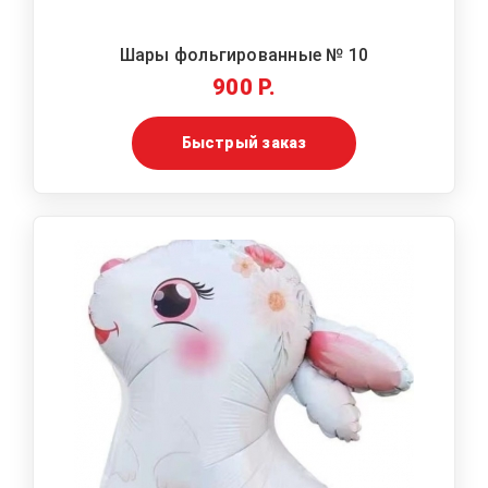
Шары фольгированные № 10
900 Р.
Быстрый заказ