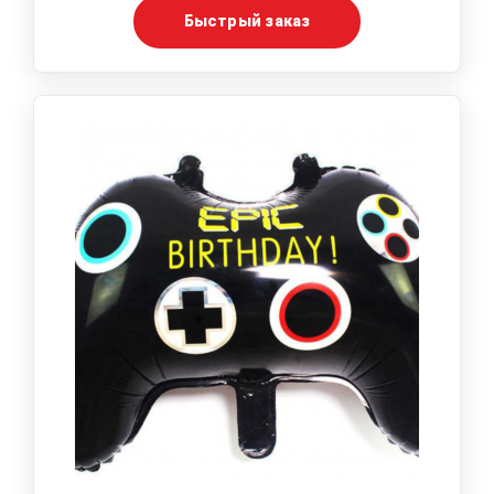
Быстрый заказ