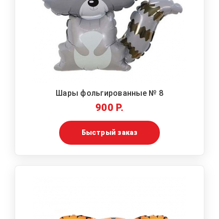
Шары фольгированные № 8
900 Р.
Быстрый заказ