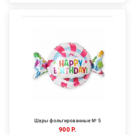
Шары фольгированные № 5
900 Р.