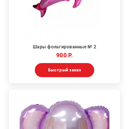
Шары фольгированные № 2
900 Р.
Быстрый заказ