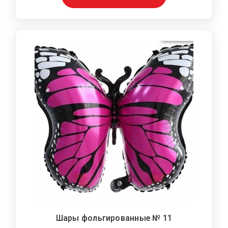
Шары фольгированные № 11