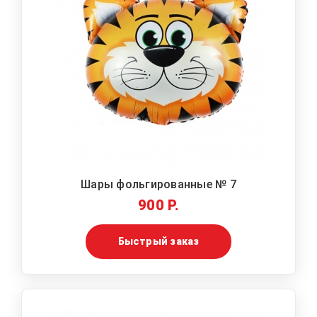
Шары фольгированные № 7
900 Р.
Быстрый заказ