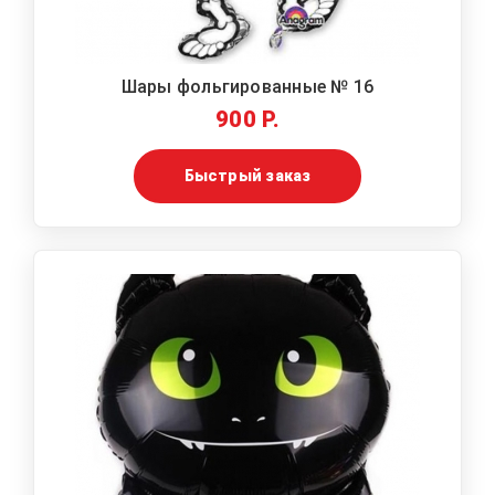
Шары фольгированные № 16
900 Р.
Быстрый заказ