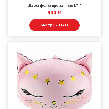
Шары фольгированные № 4
900 Р.
Быстрый заказ