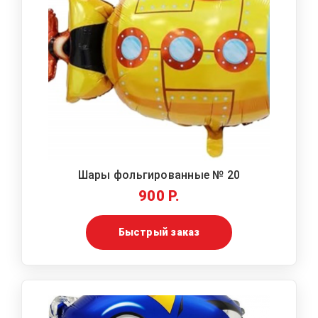
Шары фольгированные № 20
900 Р.
Быстрый заказ