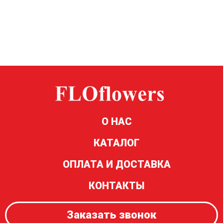
О НАС
КАТАЛОГ
ОПЛАТА И ДОСТАВКА
КОНТАКТЫ
Заказать звонок