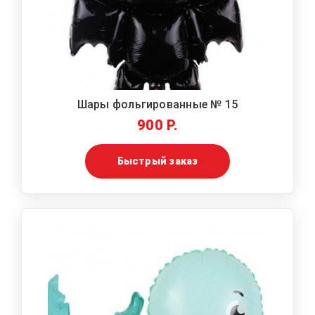
Шары фольгированные № 15
900 Р.
Быстрый заказ