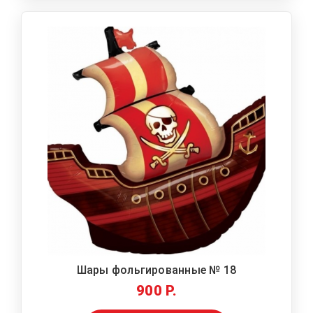
Шары фольгированные № 18
900 Р.