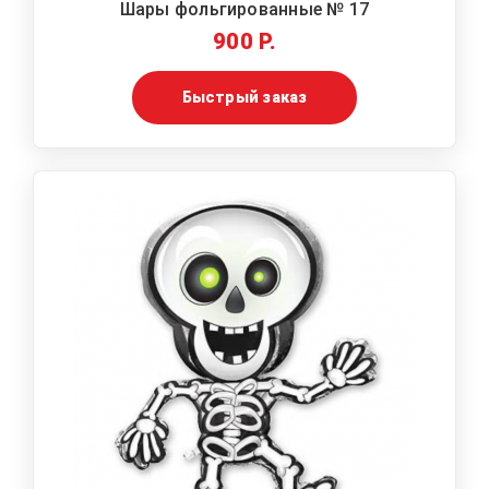
Шары фольгированные № 17
900 Р.
Быстрый заказ