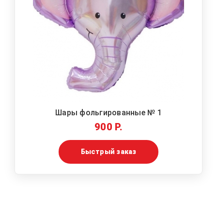
Шары фольгированные № 1
900 Р.
Быстрый заказ