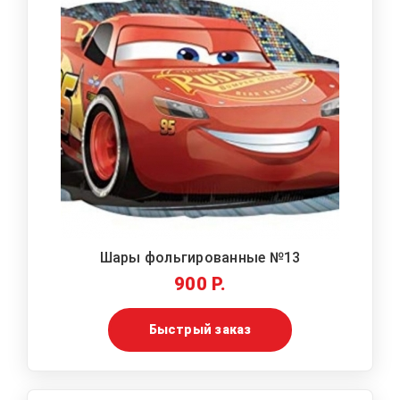
Шары фольгированные №13
900 Р.
Быстрый заказ