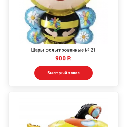
Шары фольгированные № 21
900 Р.
Быстрый заказ