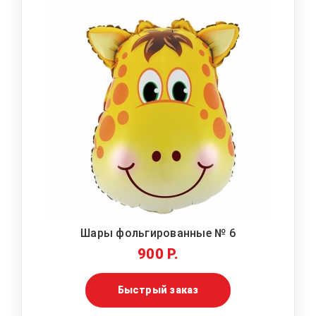
Шары фольгированные № 6
900 Р.
Быстрый заказ