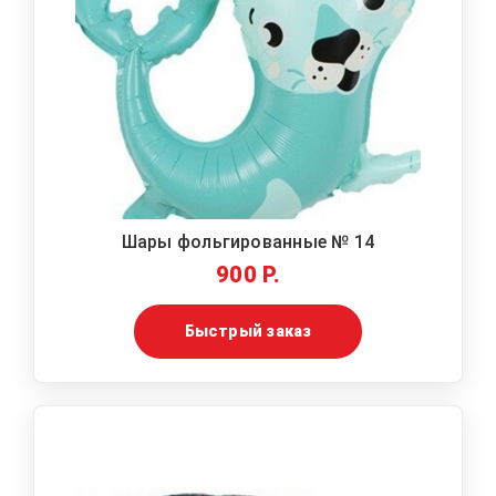
Шары фольгированные № 14
900 Р.
Быстрый заказ