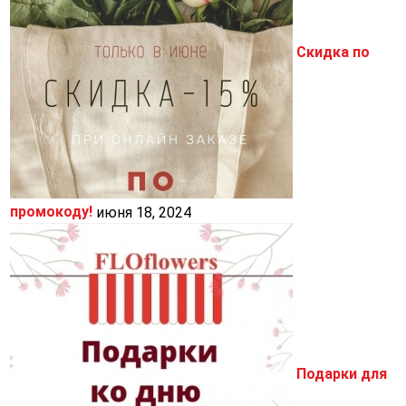
Скидка по
промокоду!
июня 18, 2024
Подарки для