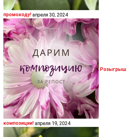
промокоду!
апреля 30, 2024
Розыгрыш
композиции!
апреля 19, 2024