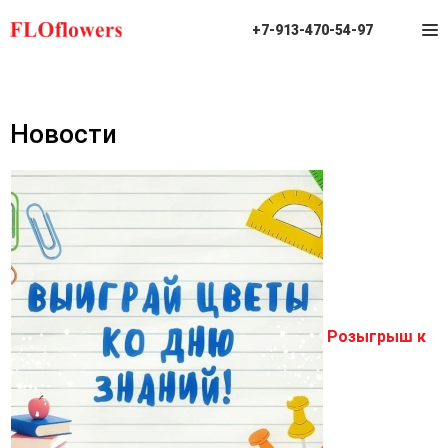
+7-913-470-54-97
Новости
Розыгрыш к