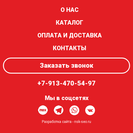
О НАС
КАТАЛОГ
ОПЛАТА И ДОСТАВКА
КОНТАКТЫ
Заказать звонок
+7-913-470-54-97
Мы в соцсетях
Разработка сайта -
nsk-seo.ru