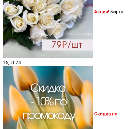
Акция!
марта
15, 2024
Скидка по