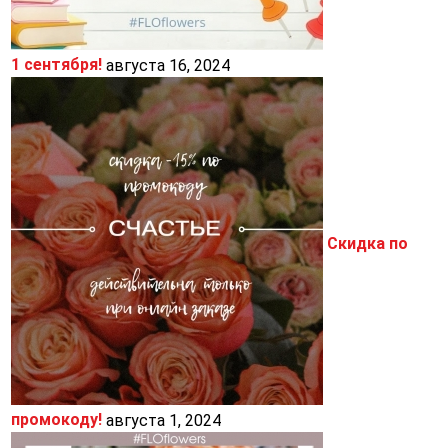
1 сентября!
августа 16, 2024
Скидка по
промокоду!
августа 1, 2024