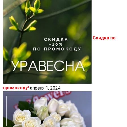
Скидка по
промокоду!
апреля 1, 2024